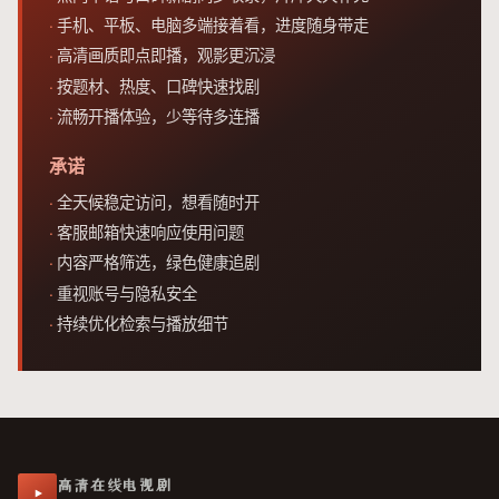
手机、平板、电脑多端接着看，进度随身带走
高清画质即点即播，观影更沉浸
按题材、热度、口碑快速找剧
流畅开播体验，少等待多连播
承诺
全天候稳定访问，想看随时开
客服邮箱快速响应使用问题
内容严格筛选，绿色健康追剧
重视账号与隐私安全
持续优化检索与播放细节
高清在线电视剧